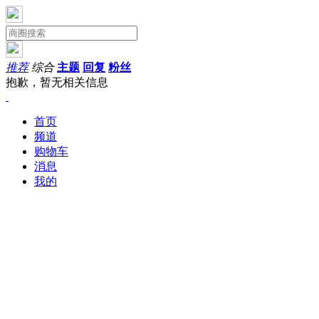
推荐
综合
主题
回复
粉丝
抱歉，暂无相关信息
首页
频道
购物车
消息
我的