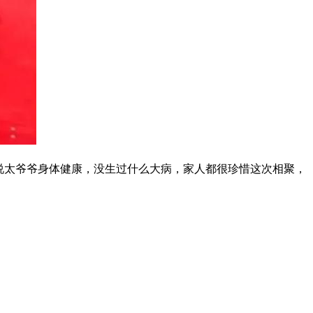
他说太爷爷身体健康，没生过什么大病，家人都很珍惜这次相聚，