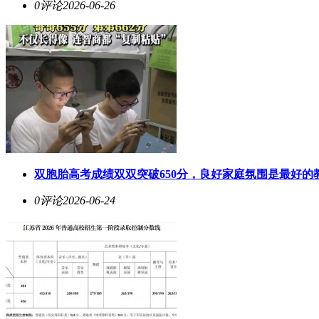
0评论
2026-06-26
双胞胎高考成绩双双突破650分，良好家庭氛围是最好的
0评论
2026-06-24