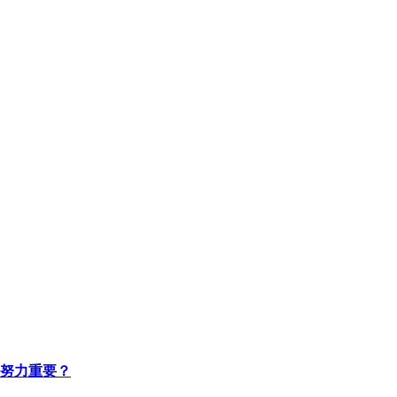
努力重要？