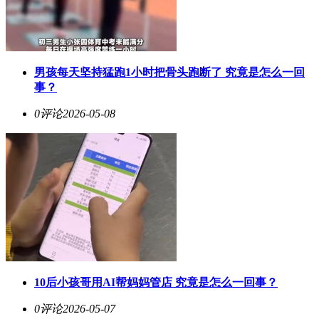
男孩每天坚持猛跑1小时把骨头跑断了 究竟是怎么一回
事？
0评论
2026-05-08
10后小孩哥用AI帮妈妈管店 究竟是怎么一回事？
0评论
2026-05-07