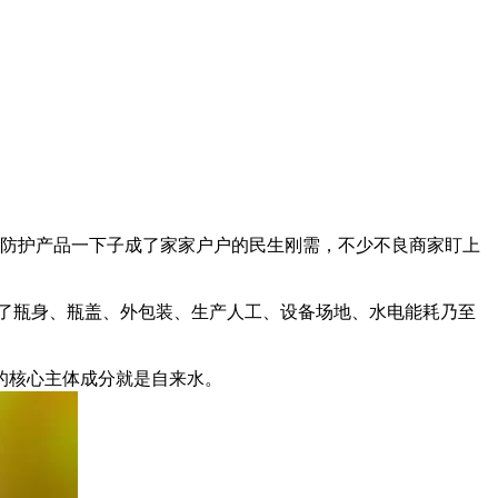
蚊防护产品一下子成了家家户户的民生刚需，不少不良商家盯上
盖了瓶身、瓶盖、外包装、生产人工、设备场地、水电能耗乃至
的核心主体成分就是自来水。