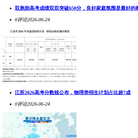
双胞胎高考成绩双双突破650分，良好家庭氛围是最好的
0评论
2026-06-24
江苏2026高考分数线公布，物理类招生计划占比超7成
0评论
2026-06-24