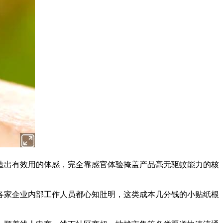
造出有效用的体感，完全靠感官体验掩盖产品毫无驱蚊能力的核
各家企业内部工作人员都心知肚明，这类成本几分钱的小贴纸根