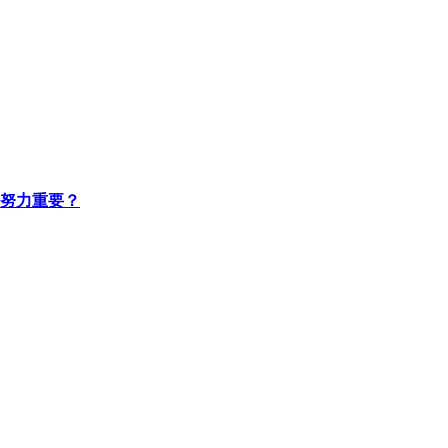
努力重要？