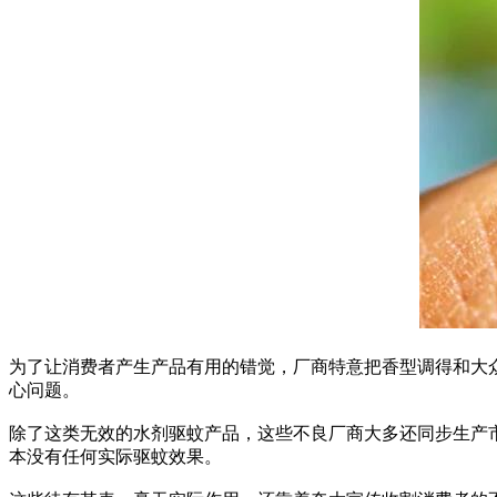
为了让消费者产生产品有用的错觉，厂商特意把香型调得和大
心问题。
除了这类无效的水剂驱蚊产品，这些不良厂商大多还同步生产
本没有任何实际驱蚊效果。