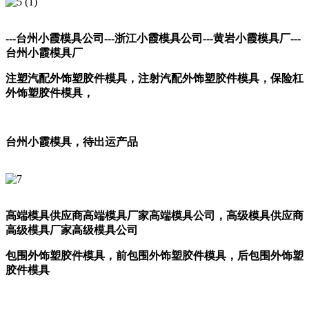
---台州小霞模具公司
---浙江小霞模具公司
---黄岩小霞模具厂
---
台州小霞模具厂
注塑汽配外饰塑胶件模具，注射汽配外饰塑胶件模具，
保险杠
外饰塑胶件模具，
台州小霞模具，待出运产品
高端模具供应商
高端模具厂家
高端模具公司，
高级模具供应商
高级模具厂家
高级模具公司
包围外饰塑胶件模具，前包围外饰塑胶件模具，后包围外饰塑
胶件模具