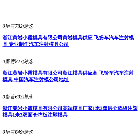
0留言
782浏览
浙江黄岩小霞模具有限公司
黄岩模具供应 飞扬车汽车注射模
具 专业制作汽车注射模具公司
0留言
823浏览
浙江黄岩小霞模具有限公司
浙江模具供应商 飞铃车汽车注射
模具 中国汽车注射模公司地址
0留言
693浏览
浙江黄岩小霞模具有限公司
高端模具厂家1米3双层仓垫板注塑
模具1米3双面仓垫板注塑模具
0留言
649浏览