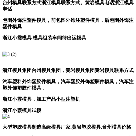
台州模具联系方式
浙江模具联系方式。
黄岩模具电话
浙江模具
电话
包围外饰注塑件模具，前包围外饰注塑件模具，后包围外饰注
塑件模具
浙江小霞模具 模具组装车间待出运模具
浙江模具集团
台州模具集团，
黄岩模具集团
黄岩模具联系方式
汽车塑料外饰塑胶件模具，汽车塑胶外饰塑胶件模具，汽车注
塑外饰塑胶件模具，
浙江小霞模具，加工产品小型注塑机
浙江小霞模具试模
大型塑胶模具制造
高级模具厂家
,
黄岩塑胶模具
,
台州模具价格