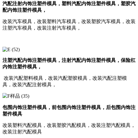
汽配注射内饰注塑件模具，塑料汽配内饰注塑件模具，塑胶汽
配内饰注塑件模具，
改装汽车模具，改装塑料汽车模具，改装塑胶汽车模具，改装
注塑汽车模具，改装注射汽车模具，
注塑汽配内饰注塑件模具，注射汽配内饰注塑件模具，
保险杠
内饰注塑件模具，
改装汽配塑料模具，改装汽配塑胶模具，改装汽配注塑模
具，改装汽配注射模具，
包围内饰注塑件模具，前包围内饰注塑件模具，后包围内饰注
塑件模具
改装塑料汽配模具，改装塑胶汽配模具，改装注塑汽配模具，
改装注射汽配模具