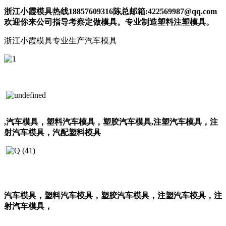
浙江小霞模具热线
18857609316
陈总邮箱
:422569987
@qq.com
欢迎你来公司指导考察定做模具。专业制造塑料注塑模具。
浙江小霞模具专业生产汽车模具
,汽车模具，塑料汽车模具，塑胶汽车模具
,注塑汽车模具，注
射汽车模具，汽配塑料模具
汽车模具，塑料汽车模具，塑胶汽车模具，注塑汽车模具，注
射汽车模具，