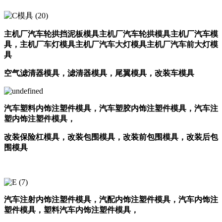
主机厂汽车轮拱挡泥板模具主机厂汽车轮拱模具主机厂汽车模
具，
主机厂车灯模具主机厂汽车大灯模具主机厂汽车前大灯模
具
空气滤清器模具，滤清器模具，尾翼模具，改装车模具
汽车塑料内饰注塑件模具，汽车塑胶内饰注塑件模具，汽车注
塑内饰注塑件模具，
改装保险杠模具，改装包围模具，改装前包围模具，改装后包
围模具
汽车注射内饰注塑件模具，汽配内饰注塑件模具，汽车内饰注
塑件模具，塑料汽车内饰注塑件模具，