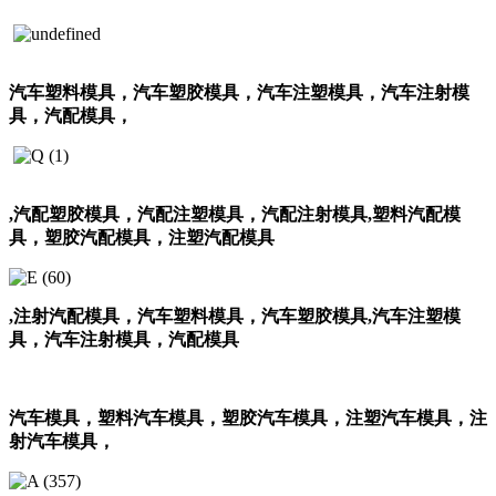
汽车塑料模具，汽车塑胶模具，汽车注塑模具，汽车注射模
具，汽配模具，
,汽配塑胶模具，汽配注塑模具，汽配注射模具
,塑料汽配模
具，塑胶汽配模具，注塑汽配模具
,注射汽配模具，汽车塑料模具，汽车塑胶模具
,汽车注塑模
具，汽车注射模具，汽配模具
汽车模具，塑料汽车模具，塑胶汽车模具，注塑汽车模具，注
射汽车模具，