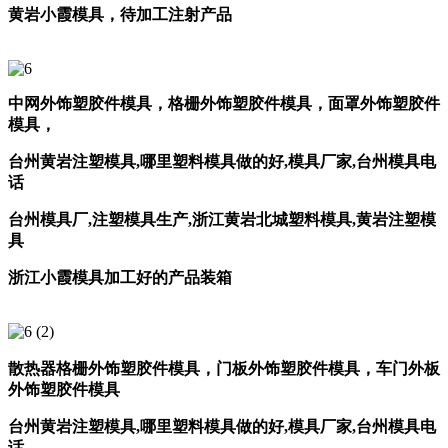
黄岩小霞模具，待加工注射产品
中网外饰塑胶件模具，格栅外饰塑胶件模具，
面罩外饰塑胶件
模具，
台州黄岩注塑模具
,
哪里塑料模具做的好
,
模具厂家
,
台州模具电
话
台州模具厂
,
注塑模具生产
,
浙江黄岩北城塑料模具
,
黄岩注塑模
具
浙江小霞模具加工好的产品装箱
散热器格栅外饰塑胶件模具，
门板外饰塑胶件模具，
车门外板
外饰塑胶件模具
台州黄岩注塑模具
,
哪里塑料模具做的好
,
模具厂家
,
台州模具电
话