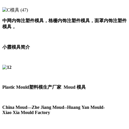
中网内饰注塑件模具，格栅内饰注塑件模具，
面罩内饰注塑件
模具，
小霞模具简介
Plastic Mould塑料模生产厂家 Moud 模具
China Moud---Zhe Jiang Moud--Huang Yan Mould-
Xiao Xia Mould Factory