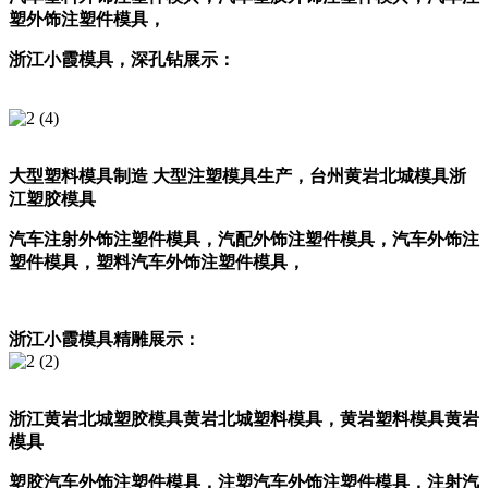
塑外饰注塑件模具，
浙江小霞模具，深孔钻展示：
大型塑料模具制造
大型注塑模具生产，
台州黄岩北城模具
浙
江塑胶模具
汽车注射外饰注塑件模具，汽配外饰注塑件模具，汽车外饰注
塑件模具，塑料汽车外饰注塑件模具，
浙江小霞模具精雕展示：
浙江黄岩北城塑胶模具
黄岩北城塑料模具，
黄岩塑料模具
黄岩
模具
塑胶汽车外饰注塑件模具，注塑汽车外饰注塑件模具，注射汽