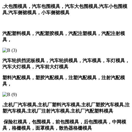
,大包围模具，汽车包围模具，汽车大包围模具
,汽车小包围模
具,汽车侧裙模具，小车侧裙模具
汽配塑料模具，汽配塑胶模具，汽配注塑模具，汽配注射模
具，
汽车轮拱挡泥板模具，汽车轮拱模具，汽车模具，
车灯模具，
汽车大灯模具，汽车前大灯模具
塑料汽配模具，塑胶汽配模具，注塑汽配模具，注射汽配模
具，
,主机厂汽车模具,主机厂塑料汽车模具,主机厂塑胶汽车模具
,注
塑汽车模具,主机厂注射汽车模具,主机厂汽配塑料模具
保险杠模具，包围模具，前包围模具，后包围模具，
中网模
具，格栅模具，
面罩模具，散热器格栅模具