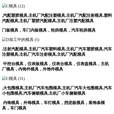
,汽配塑胶模具,主机厂汽配注塑模具,主机厂汽配注射模具
,塑料
汽配模具,主机厂塑胶汽配模具,主机厂注塑汽配模具
门板模具，
车门内板模具，轮拱模具，汽车轮拱模具
,注射汽配模具,主机厂汽车塑料模具,主机厂汽车塑胶模具
,汽车
注塑模具,主机厂汽车注射模具,主机厂汽配模具
中控台模具，
仪表板模具，
仪表台模具，
仪表盘模具，
主机
厂模具，
内饰件模具，外饰件模具
,大包围模具,主机厂汽车包围模具,主机厂汽车大包围模具
,汽车
小包围模具,汽车侧裙模具,主机厂小车侧裙模具
内饰模具，外饰模具，
车灯模具，
挡泥板模具，装饰条模
具，车门模具