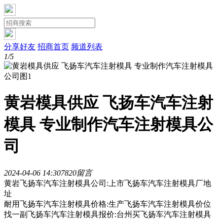
分享好友
招商首页
频道列表
1/5
黄岩模具供应 飞扬车汽车注射
模具 专业制作汽车注射模具公
司
2024-04-06 14:30
782
0留言
黄岩飞扬车汽车注射模具公司:上市飞扬车汽车注射模具厂地
址
耐用飞扬车汽车注射模具价格:生产飞扬车汽车注射模具价位
找一副飞扬车汽车注射模具报价:台州买飞扬车汽车注射模具