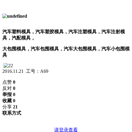
汽车塑料模具，汽车塑胶模具，汽车注塑模具，汽车注射模
具，汽配模具，
大包围模具，汽车包围模具，汽车大包围模具，汽车小包围模
具
2016.11.21 工号：A69
点赞
0
反对
0
举报 0
收藏 0
分享
21
联系方式
请登录查看