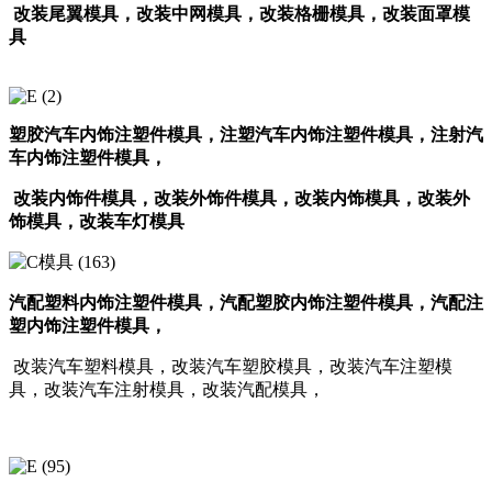
改装尾翼模具，改装中网模具，改装格栅模具，改装
面罩模
具
塑胶汽车内饰注塑件模具，注塑汽车内饰注塑件模具，注射汽
车内饰注塑件模具，
改装内饰件模具，改装外饰件模具，改装内饰模具，改装外
饰模具，改装
车灯模具
汽配塑料内饰注塑件模具，汽配塑胶内饰注塑件模具，汽配注
塑内饰注塑件模具，
改装汽车塑料模具，改装汽车塑胶模具，改装汽车注塑模
具，改装汽车注射模具，改装汽配模具，