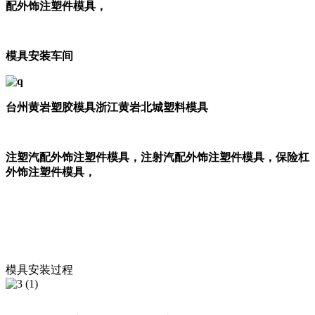
配外饰注塑件模具，
模具安装车间
台州黄岩塑胶模具
浙江黄岩北城塑料模具
注塑汽配外饰注塑件模具，注射汽配外饰注塑件模具，
保险杠
外饰注塑件模具，
模具安装过程