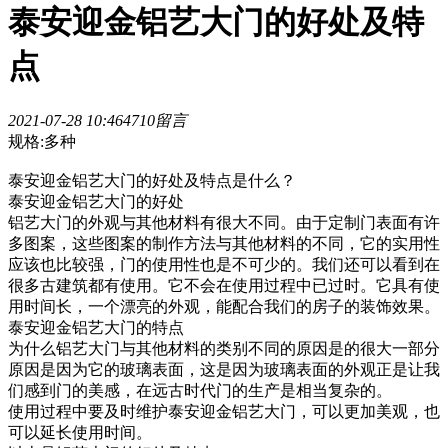
泰安迎金铝艺大门的好处及特
点
2021-07-28 10:46
471
0留言
规格:多种
泰安迎金铝艺大门的好处及特点是什么？
泰安迎金铝艺大门的好处
铝艺大门的外观与其他材料有很大不同。由于定制门表面有许
多图案，这些图案的制作方法与其他材料的不同，它的实用性
应该也比较强，门的使用性也是不可少的。我们还可以看到在
很多古建筑都有使用。它不会在使用过程中已过时。它具有使
用时间长，一个漂亮的外观，能配合我们的房子的装饰效果。
泰安迎金铝艺大门的特点
为什么铝艺大门与其他材料的类别不同的原因是的很大一部分
原因是因为它的玻璃表面，这是因为玻璃表面的外观正是让我
们感到门的美感，在远古时代门的生产是相当复杂的。
使用过程中要及时维护泰安迎金铝艺大门，可以更加美观，也
可以延长使用时间。