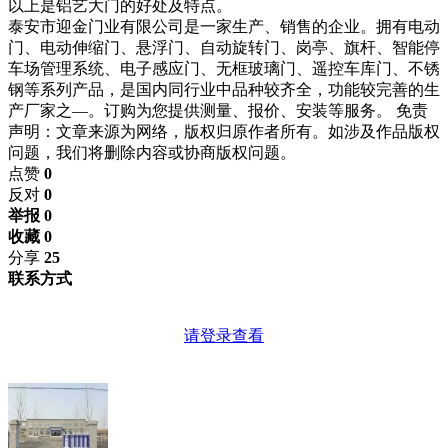
以上是铝艺大门的好处及特点。
泰安市迎金门业有限公司是一家生产、销售的企业。拥有电动
门、电动伸缩门、悬浮门、自动旋转门、岗亭、旗杆、智能停
车场管理系统、电子感应门、无框玻璃门、遥控车库门、不锈
钢等系列产品，是国内同行业中品种较齐全，功能较完善的生
产厂家之—。订购为您提供测量、报价、安装等服务。 免责
声明：文章来源为网络，版权归原作者所有。如涉及作品版权
问题，我们将删除内容或协商版权问题。
点赞
0
反对
0
举报 0
收藏 0
分享
25
联系方式
请登录查看