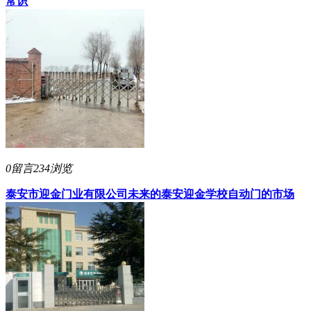
常识
0留言
234浏览
泰安市迎金门业有限公司
未来的泰安迎金学校自动门的市场