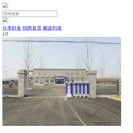
分享好友
招商首页
频道列表
1/5