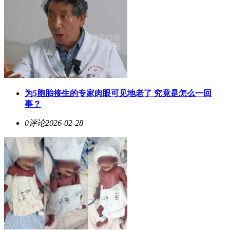
为5胞胎接生的专家肉眼可见地老了 究竟是怎么一回
事？
0评论
2026-02-28